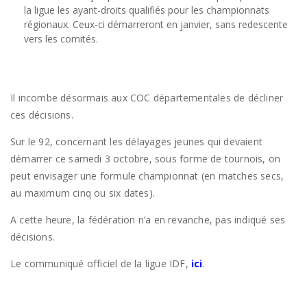
la ligue les ayant-droits qualifiés pour les championnats
régionaux. Ceux-ci démarreront en janvier, sans redescente
vers les comités.
Il incombe désormais aux COC départementales de décliner
ces décisions.
Sur le 92, concernant les délayages jeunes qui devaient
démarrer ce samedi 3 octobre, sous forme de tournois, on
peut envisager une formule championnat (en matches secs,
au maximum cinq ou six dates).
A cette heure, la fédération n’a en revanche, pas indiqué ses
décisions.
Le communiqué officiel de la ligue IDF,
ici
.