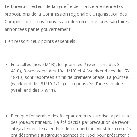
Le bureau directeur de la ligue Île-de-France a entériné les
propositions de la Commission régionale d’Organisation des
Compétitions, consécutives aux dernières mesures sanitaires
annoncées par le gouvernement.
Il en ressort deux points essentiels :
En adultes (nos SM1B), les journées 2 (week-end des 3-
4/10), 3 (week-end des 10-11/10) et 4 (week-end des du 17-
18/10) sont reportées en fin de première phase. La journée 5
(week-end des 31/10-1/11) est repoussée d’une semaine
(week-end des 7-8/11).
Bien que l’ensemble des 8 départements autorise la pratique
des joueurs mineurs, il a été décidé par précaution de revoir
intégralement le calendrier de compétition. Ainsi, les comités
ont désormais jusqu’aux vacances de Noël pour présenter à