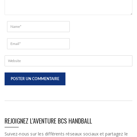
REJOIGNEZ L’AVENTURE BCS HANDBALL
Suivez-nous sur les différents réseaux sociaux et partagez le