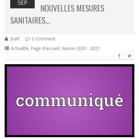
SEP
NOUVELLES MESURES
SANITAIRES…
Staff
0 Comment
Actualité
,
Page d'accueil
,
Saison 2020 - 2021