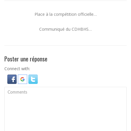
Place à la compétition officielle…
Communiqué du CDHBHS…
Poster une réponse
Connect with: