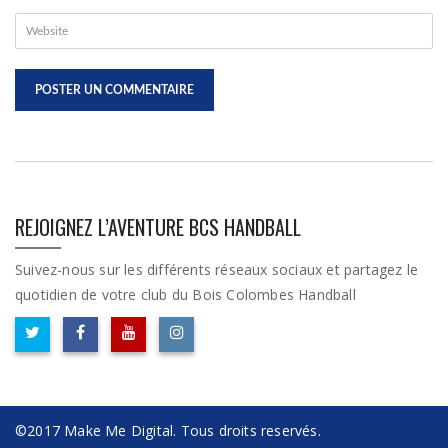
REJOIGNEZ L’AVENTURE BCS HANDBALL
Suivez-nous sur les différents réseaux sociaux et partagez le
quotidien de votre club du Bois Colombes Handball
©2017 Make Me Digital. Tous droits reservés.