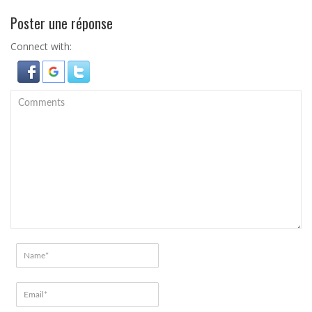
Poster une réponse
Connect with: