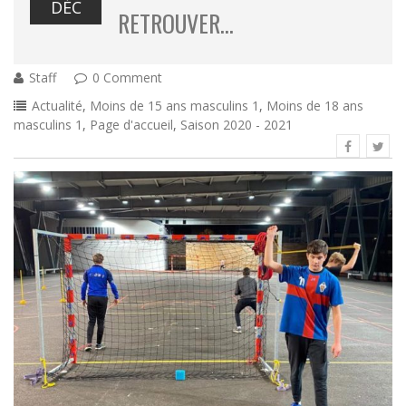
DÉC
RETROUVER…
Staff
0 Comment
Actualité
,
Moins de 15 ans masculins 1
,
Moins de 18 ans
masculins 1
,
Page d'accueil
,
Saison 2020 - 2021