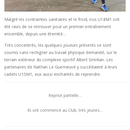
Malgré les contraintes sanitaires et le froid, nos U18M1 ont
été ravis de se retrouver pour un premier entraînement
ensemble, depuis une éternité…
Très concentrés, les quelques joueurs présents se sont
soumis sans rechigner au travail physique demandé, sur le
terrain extérieur du complexe sportif Albert Smirlian. Les
partenaires de Nathan Le Guerneuvé y succédaient à leurs
cadets U15M1, eux aussi enchantés de reprendre.
Reprise partielle…
Ils ont commencé au Club, très jeunes…