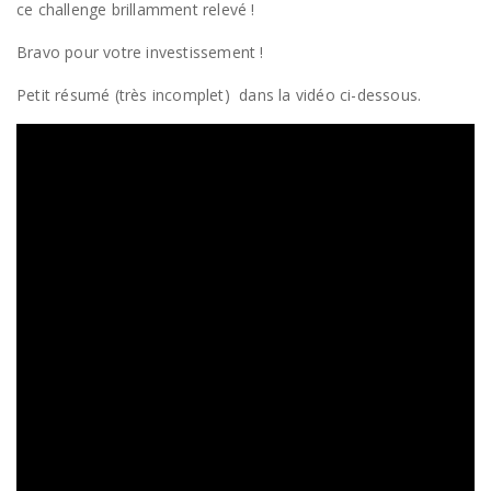
ce challenge brillamment relevé !
Bravo pour votre investissement !
Petit résumé (très incomplet) dans la vidéo ci-dessous.