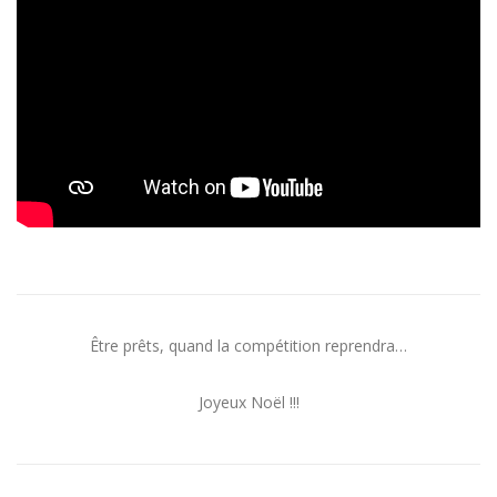
Être prêts, quand la compétition reprendra…
Joyeux Noël !!!