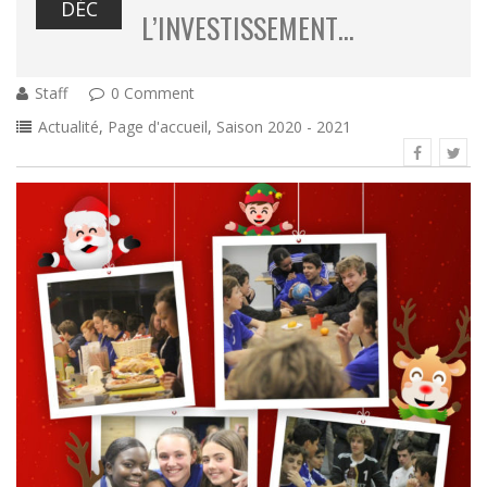
DÉC
L’INVESTISSEMENT…
Staff
0 Comment
Actualité
,
Page d'accueil
,
Saison 2020 - 2021