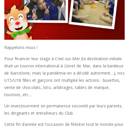
Rappelons-nous !
Pour financer leur stage à Criel-sur-Mer (la destination initiale
était un tournoi international à Lloret de Mar, dans la banlieue
de Barcelone, mais la pandémie en a décidé autrement…), nos
U15/U18 filles et garçons ont multiplié les actions : buvettes,
vente de chocolats, loto, arbitrages, tables de marque,
tournois, etc…
Un investissement en permanence secondé par leurs parents,
les dirigeants et entraîneurs du Club.
Cette fin d’année est l’occasion de féliciter tout le monde pour