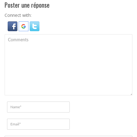
Poster une réponse
Connect with: