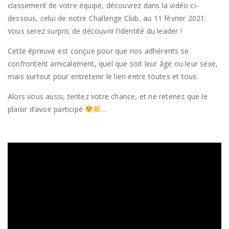
classement de votre équipe, découvrez dans la vidéo ci-
dessous, celui de notre Challenge Club, au 11 février 2021.
Vous serez surpris de découvrir l’identité du leader !
Cette épreuve est conçue pour que nos adhérents se
confrontent amicalement, quel que soit leur âge ou leur sexe,
mais surtout pour entretenir le lien entre toutes et tous.
Alors vous aussi, tentez votre chance, et ne retenez que le
plaisir d’avoir participé
…