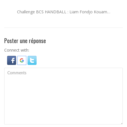
Challenge BCS HANDBALL : Liam Fondjo Kouam…
Poster une réponse
Connect with: