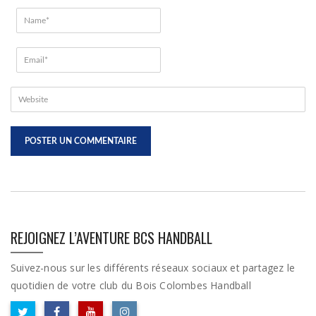
REJOIGNEZ L’AVENTURE BCS HANDBALL
Suivez-nous sur les différents réseaux sociaux et partagez le
quotidien de votre club du Bois Colombes Handball