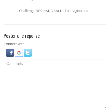
Challenge BCS HANDBALL : Taïs Vigouroux…
Poster une réponse
Connect with: