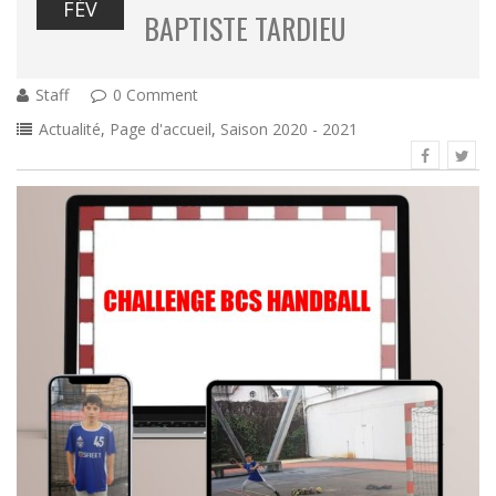
FÉV
BAPTISTE TARDIEU
Staff
0 Comment
Actualité
,
Page d'accueil
,
Saison 2020 - 2021