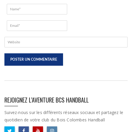
REJOIGNEZ L’AVENTURE BCS HANDBALL
Suivez-nous sur les différents réseaux sociaux et partagez le
quotidien de votre club du Bois Colombes Handball