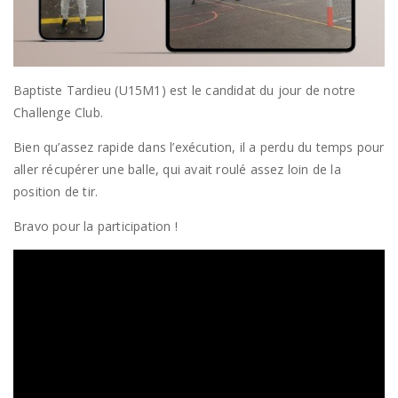
Baptiste Tardieu (U15M1) est le candidat du jour de notre
Challenge Club.
Bien qu’assez rapide dans l’exécution, il a perdu du temps pour
aller récupérer une balle, qui avait roulé assez loin de la
position de tir.
Bravo pour la participation !