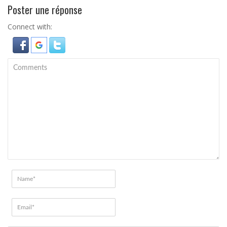
Poster une réponse
Connect with: