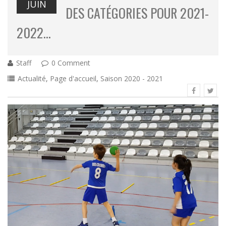
JUIN
DES CATÉGORIES POUR 2021-
2022…
Staff
0 Comment
Actualité
,
Page d'accueil
,
Saison 2020 - 2021