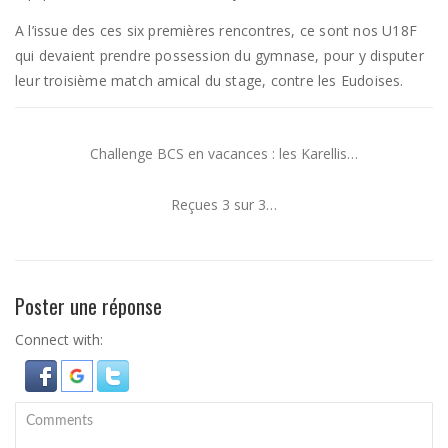
A l’issue des ces six premières rencontres, ce sont nos U18F
qui devaient prendre possession du gymnase, pour y disputer
leur troisième match amical du stage, contre les Eudoises.
Challenge BCS en vacances : les Karellis…
Reçues 3 sur 3…
Poster une réponse
Connect with: