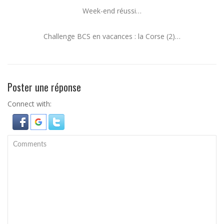
Week-end réussi…
Challenge BCS en vacances : la Corse (2)…
Poster une réponse
Connect with: