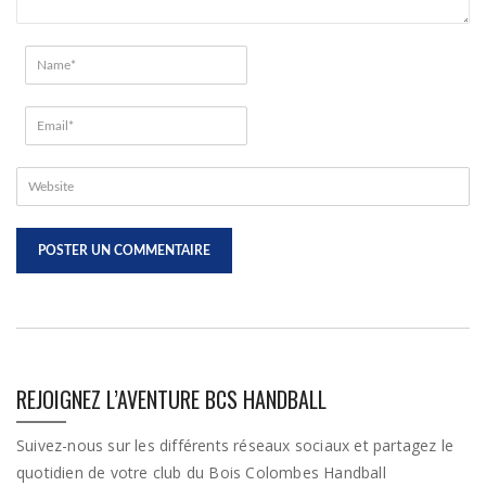
REJOIGNEZ L’AVENTURE BCS HANDBALL
Suivez-nous sur les différents réseaux sociaux et partagez le
quotidien de votre club du Bois Colombes Handball