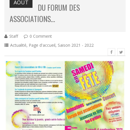
AOÛT
DU FORUM DES
ASSOCIATIONS…
Staff
0 Comment
Actualité
,
Page d'accueil
,
Saison 2021 - 2022