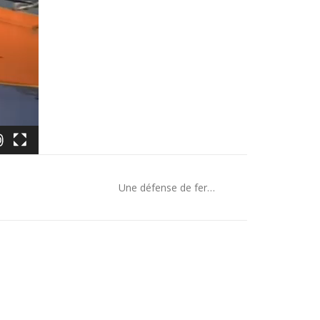
Une défense de fer…