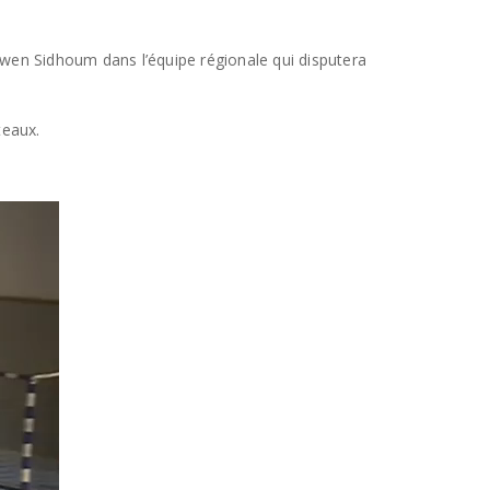
wen Sidhoum dans l’équipe régionale qui disputera
teaux.