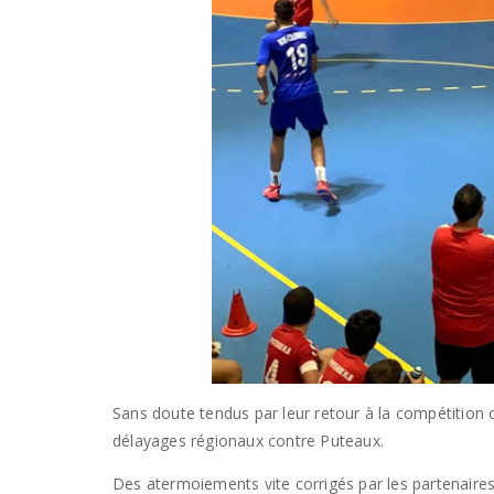
Sans doute tendus par leur retour à la compétition 
délayages régionaux contre Puteaux.
Des atermoiements vite corrigés par les partenaires d