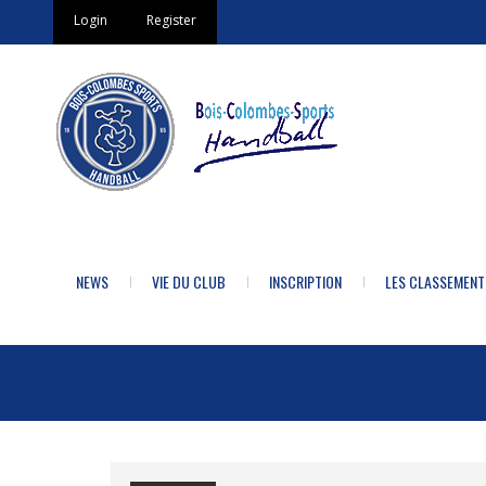
Login
Register
NEWS
VIE DU CLUB
INSCRIPTION
LES CLASSEMENT