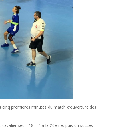
les cinq premières minutes du match d’ouverture des
t cavalier seul : 18 – 4 à la 20ème, puis un succès