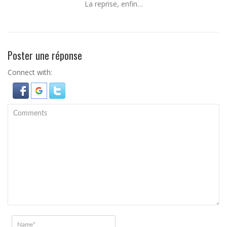
La reprise, enfin…
Poster une réponse
Connect with: