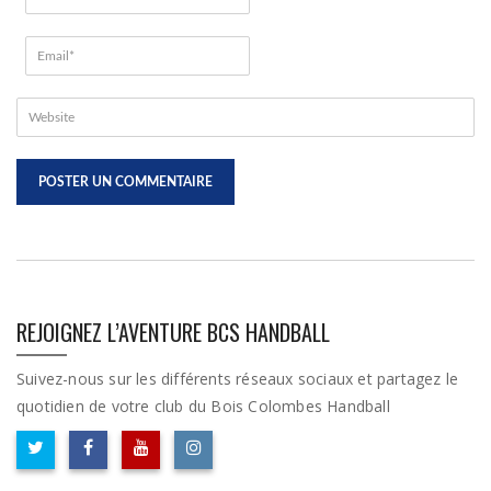
REJOIGNEZ L’AVENTURE BCS HANDBALL
Suivez-nous sur les différents réseaux sociaux et partagez le
quotidien de votre club du Bois Colombes Handball