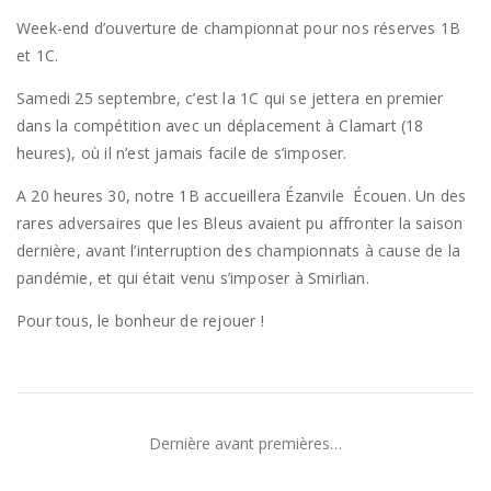
Week-end d’ouverture de championnat pour nos réserves 1B
et 1C.
Samedi 25 septembre, c’est la 1C qui se jettera en premier
dans la compétition avec un déplacement à Clamart (18
heures), où il n’est jamais facile de s’imposer.
A 20 heures 30, notre 1B accueillera Ézanvile Écouen. Un des
rares adversaires que les Bleus avaient pu affronter la saison
dernière, avant l’interruption des championnats à cause de la
pandémie, et qui était venu s’imposer à Smirlian.
Pour tous, le bonheur de rejouer !
Dernière avant premières…