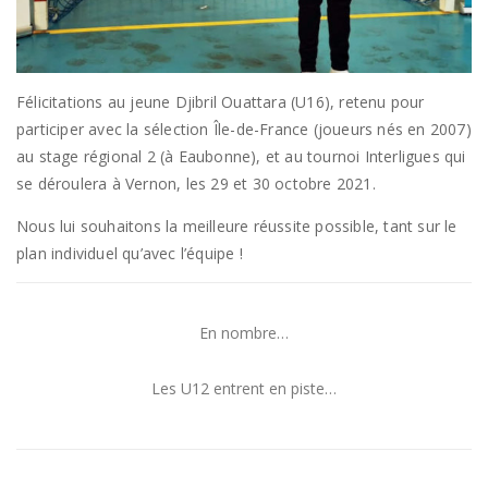
Félicitations au jeune Djibril Ouattara (U16), retenu pour
participer avec la sélection Île-de-France (joueurs nés en 2007)
au stage régional 2 (à Eaubonne), et au tournoi Interligues qui
se déroulera à Vernon, les 29 et 30 octobre 2021.
Nous lui souhaitons la meilleure réussite possible, tant sur le
plan individuel qu’avec l’équipe !
En nombre…
Les U12 entrent en piste…