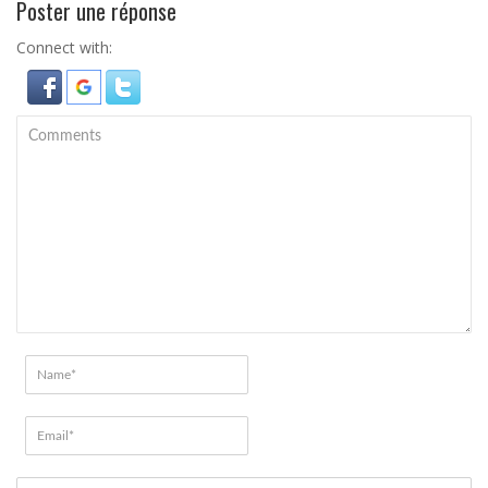
Poster une réponse
Connect with: