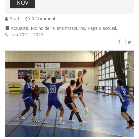
NOV
Staff
0 Comment
Actualité
,
Moins de 18 ans masculins
,
Page d'accueil
,
Saison 2021 - 2022