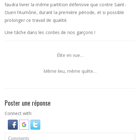
faudra livrer la même partition défensive que contre Saint-
Ouen l’Aumône, durant la première période, et si possible
prolonger ce travail de qualité.
Une tâche dans les cordes de nos garçons !
Élite en vue…
Même lieu, même quête…
Poster une réponse
Connect with: