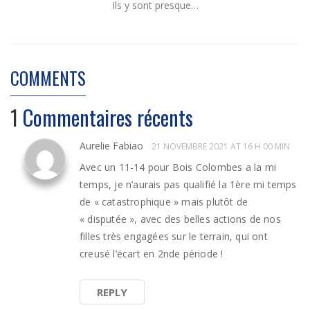
Ils y sont presque…
COMMENTS
1
Commentaires récents
Aurelie Fabiao
21 NOVEMBRE 2021 AT 16 H 00 MIN
Avec un 11-14 pour Bois Colombes a la mi
temps, je n’aurais pas qualifié la 1ère mi temps
de « catastrophique » mais plutôt de
« disputée », avec des belles actions de nos
filles très engagées sur le terrain, qui ont
creusé l’écart en 2nde période !
REPLY