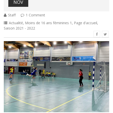
NOV
Staff
1 Comment
Actualité
,
Moins de 16 ans féminines 1
,
Page d'accueil
,
Saison 2021 - 2022