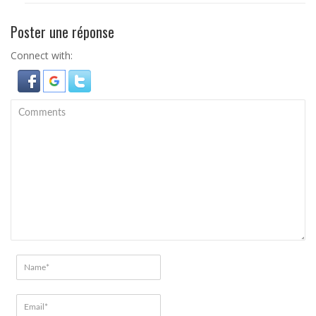
Poster une réponse
Connect with: