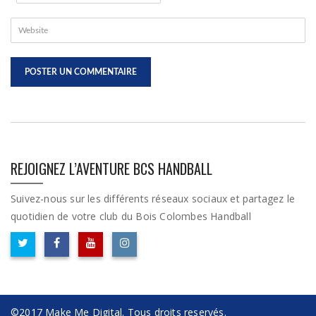
REJOIGNEZ L’AVENTURE BCS HANDBALL
Suivez-nous sur les différents réseaux sociaux et partagez le
quotidien de votre club du Bois Colombes Handball
©2017 Make Me Digital. Tous droits reservés.