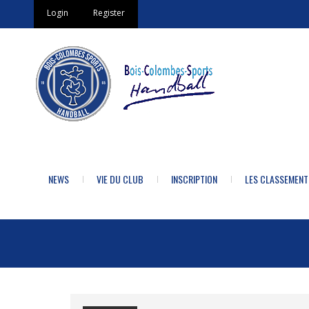
Login
Register
NEWS
VIE DU CLUB
INSCRIPTION
LES CLASSEMENT