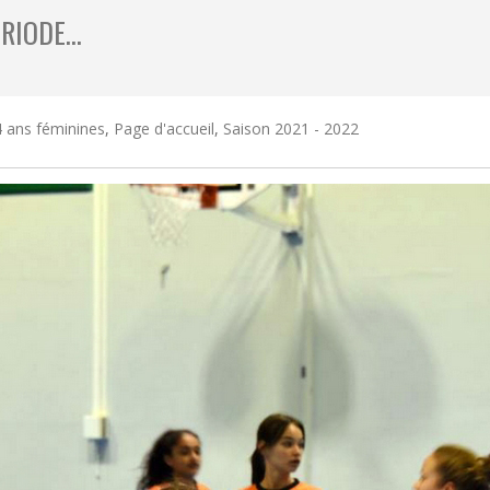
ÉRIODE…
 ans féminines
,
Page d'accueil
,
Saison 2021 - 2022