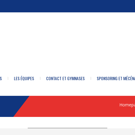
S
LES ÉQUIPES
CONTACT ET GYMNASES
SPONSORING ET MÉCÉN
Homep