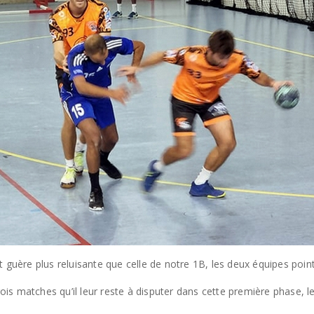
 guère plus reluisante que celle de notre 1B, les deux équipes point
 matches qu’il leur reste à disputer dans cette première phase, le 