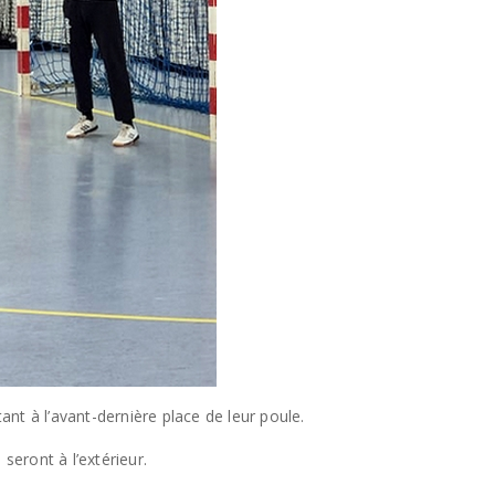
ant à l’avant-dernière place de leur poule.
seront à l’extérieur.