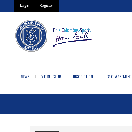
Login
Register
NEWS
VIE DU CLUB
INSCRIPTION
LES CLASSEMENT