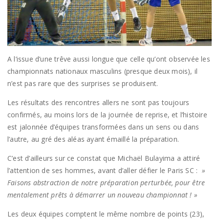
A l’issue d’une trêve aussi longue que celle qu’ont observée les
championnats nationaux masculins (presque deux mois), il
n’est pas rare que des surprises se produisent.
Les résultats des rencontres allers ne sont pas toujours
confirmés, au moins lors de la journée de reprise, et l’histoire
est jalonnée d’équipes transformées dans un sens ou dans
l’autre, au gré des aléas ayant émaillé la préparation.
C’est d’ailleurs sur ce constat que Michaël Bulayima a attiré
l’attention de ses hommes, avant d’aller défier le Paris SC :
»
Faisons abstraction de notre préparation perturbée, pour être
mentalement prêts à démarrer un nouveau championnat ! »
Les deux équipes comptent le même nombre de points (23),