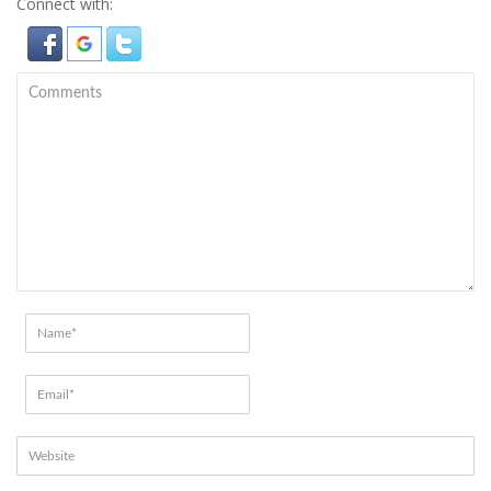
Connect with: