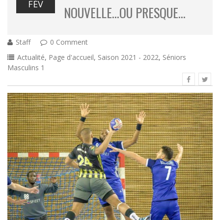
FÉV
NOUVELLE…OU PRESQUE…
Staff
0 Comment
Actualité
,
Page d'accueil
,
Saison 2021 - 2022
,
Séniors
Masculins 1