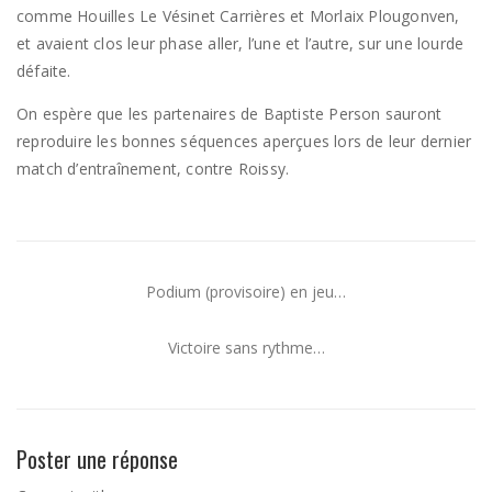
comme Houilles Le Vésinet Carrières et Morlaix Plougonven,
et avaient clos leur phase aller, l’une et l’autre, sur une lourde
défaite.
On espère que les partenaires de Baptiste Person sauront
reproduire les bonnes séquences aperçues lors de leur dernier
match d’entraînement, contre Roissy.
Podium (provisoire) en jeu…
Victoire sans rythme…
Poster une réponse