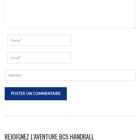
REJOIGNEZ L’AVENTURE BCS HANDBALL