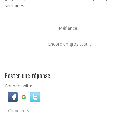
semaines.
Méfiance…
Encore un gros test…
Poster une réponse
Connect with: