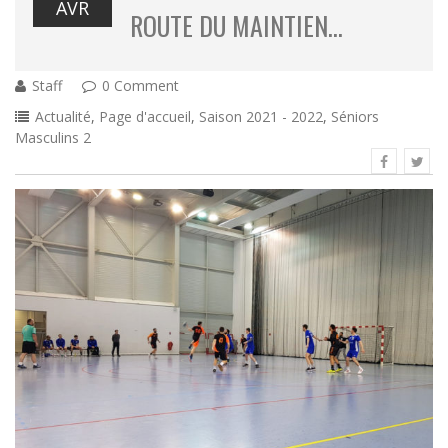
AVR
ROUTE DU MAINTIEN…
Staff
0 Comment
Actualité
,
Page d'accueil
,
Saison 2021 - 2022
,
Séniors
Masculins 2