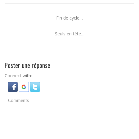
Fin de cycle…
Seuls en tête…
Poster une réponse
Connect with: