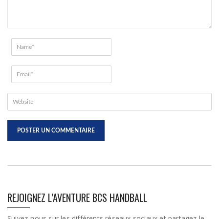
REJOIGNEZ L’AVENTURE BCS HANDBALL
Suivez-nous sur les différents réseaux sociaux et partagez le