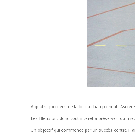
A quatre journées de la fin du championnat, Asnière
Les Bleus ont donc tout intérêt à préserver, ou mieux
Un objectif qui commence par un succès contre Plaisi