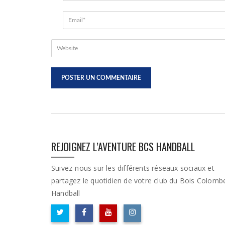
REJOIGNEZ L’AVENTURE BCS HANDBALL
Suivez-nous sur les différents réseaux sociaux et
partagez le quotidien de votre club du Bois Colomb
Handball