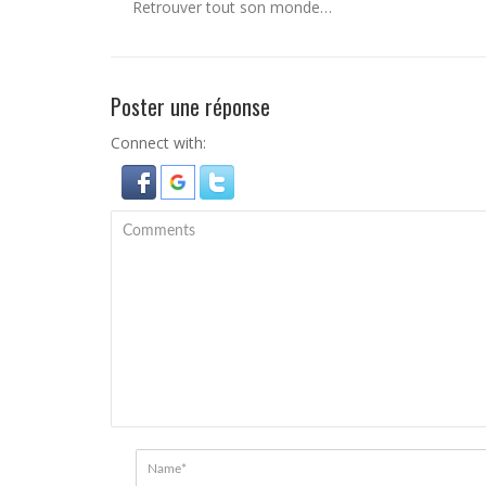
Retrouver tout son monde…
Poster une réponse
Connect with: