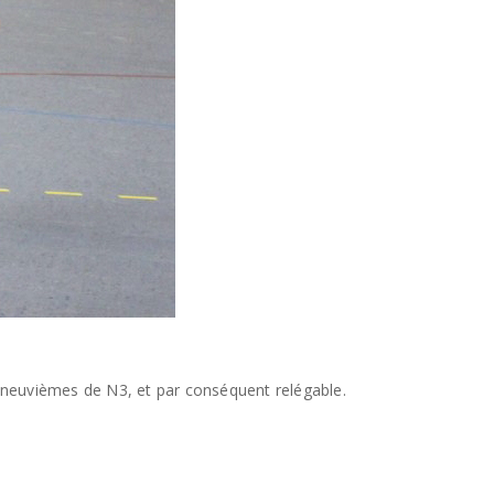
s neuvièmes de N3, et par conséquent relégable.