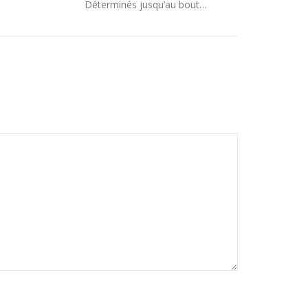
Déterminés jusqu’au bout…