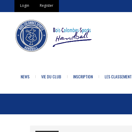
Login
Register
NEWS
VIE DU CLUB
INSCRIPTION
LES CLASSEMENT