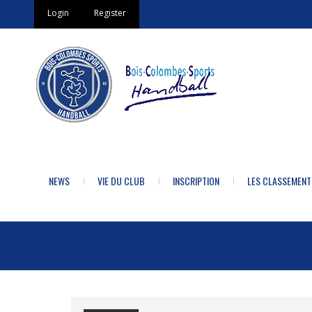
Login
Register
NEWS
VIE DU CLUB
INSCRIPTION
LES CLASSEMENT