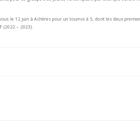
us le 12 juin à Achères pour un tournoi à 5, dont les deux premier
 (2022 – 2023).