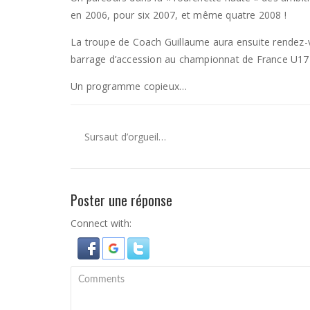
en 2006, pour six 2007, et même quatre 2008 !
La troupe de Coach Guillaume aura ensuite rendez-vo
barrage d’accession au championnat de France U17F
Un programme copieux…
Sursaut d’orgueil…
Poster une réponse
Connect with: