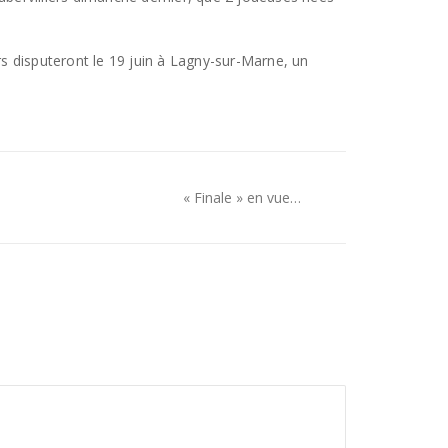
s disputeront le 19 juin à Lagny-sur-Marne, un
« Finale » en vue…