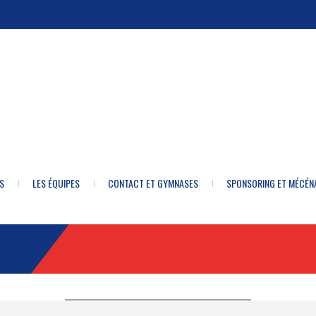
S
LES ÉQUIPES
CONTACT ET GYMNASES
SPONSORING ET MÉCÉN