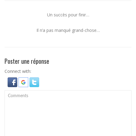
Un succès pour finir…
Il n’a pas manqué grand-chose…
Poster une réponse
Connect with: