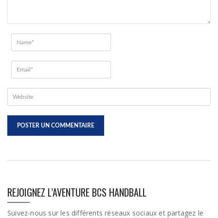
REJOIGNEZ L’AVENTURE BCS HANDBALL
Suivez-nous sur les différents réseaux sociaux et partagez le