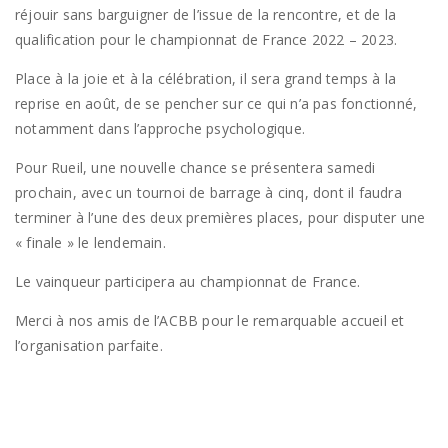
réjouir sans barguigner de l’issue de la rencontre, et de la
qualification pour le championnat de France 2022 – 2023.
Place à la joie et à la célébration, il sera grand temps à la
reprise en août, de se pencher sur ce qui n’a pas fonctionné,
notamment dans l’approche psychologique.
Pour Rueil, une nouvelle chance se présentera samedi
prochain, avec un tournoi de barrage à cinq, dont il faudra
terminer à l’une des deux premières places, pour disputer une
« finale » le lendemain.
Le vainqueur participera au championnat de France.
Merci à nos amis de l’ACBB pour le remarquable accueil et
l’organisation parfaite.