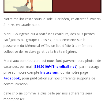
Notre maillot reste sous le soleil Caribéen, et atterrit à Pointe-
à-Pitre, en Guadeloupe.
Manu Bourgeois qui a porté nos couleurs, des plus petites
catégories au groupe « Loisir », nous emmène sur la
passerelle du Mémorial ACTe, un lieu dédié à la mémoire
collective de l’esclavage et de la traite négrière.
Merci aux contributeurs qui nous font parvenir leurs photos de
vacances, par mail (
5892010@ffhandball.net
), par message
privé sur notre compte
Instagram
, ou via notre page
Facebook
, pour publication sur nos différents supports de
communication.
Celle choisie comme la plus belle par nos adhérents sera
récompensée.