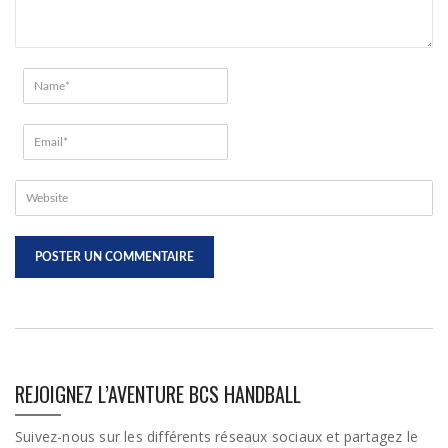
REJOIGNEZ L’AVENTURE BCS HANDBALL
Suivez-nous sur les différents réseaux sociaux et partagez le