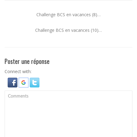
Challenge BCS en vacances (8)…
Challenge BCS en vacances (10)…
Poster une réponse
Connect with: