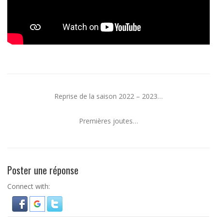
Reprise de la saison 2022 – 2023…
Premières joutes…
Poster une réponse
Connect with: