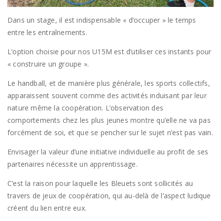
Dans un stage, il est indispensable « d’occuper » le temps
entre les entraînements.
L’option choisie pour nos U15M est d’utiliser ces instants pour
« construire un groupe ».
Le handball, et de manière plus générale, les sports collectifs,
apparaissent souvent comme des activités induisant par leur
nature même la coopération. L’observation des
comportements chez les plus jeunes montre qu’elle ne va pas
forcément de soi, et que se pencher sur le sujet n’est pas vain.
Envisager la valeur d’une initiative individuelle au profit de ses
partenaires nécessite un apprentissage.
C’est la raison pour laquelle les Bleuets sont sollicités au
travers de jeux de coopération, qui au-delà de l’aspect ludique
créent du lien entre eux.