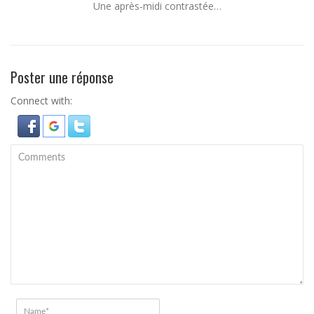
Une après-midi contrastée…
Poster une réponse
Connect with: