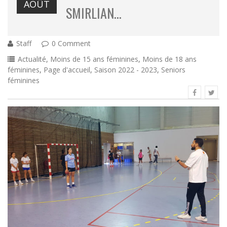
AOÛT
SMIRLIAN…
Staff
0 Comment
Actualité
,
Moins de 15 ans féminines
,
Moins de 18 ans
féminines
,
Page d'accueil
,
Saison 2022 - 2023
,
Seniors
féminines