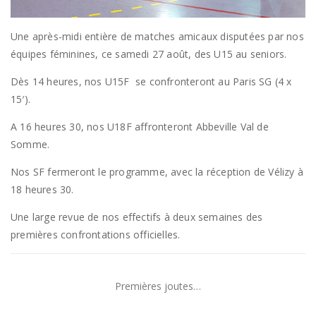
Une après-midi entière de matches amicaux disputées par nos
équipes féminines, ce samedi 27 août, des U15 au seniors.
Dès 14 heures, nos U15F se confronteront au Paris SG (4 x
15′).
A 16 heures 30, nos U18F affronteront Abbeville Val de
Somme.
Nos SF fermeront le programme, avec la réception de Vélizy à
18 heures 30.
Une large revue de nos effectifs à deux semaines des
premières confrontations officielles.
Premières joutes…