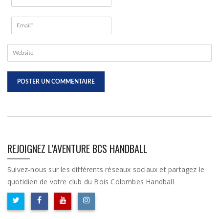
REJOIGNEZ L’AVENTURE BCS HANDBALL
Suivez-nous sur les différents réseaux sociaux et partagez le
quotidien de votre club du Bois Colombes Handball