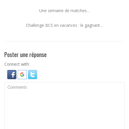
Une semaine de matches…
Challenge BCS en vacances : le gagnant…
Poster une réponse
Connect with: