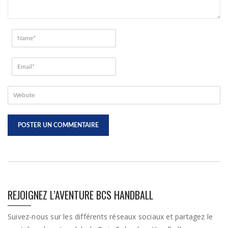
REJOIGNEZ L’AVENTURE BCS HANDBALL
Suivez-nous sur les différents réseaux sociaux et partagez le