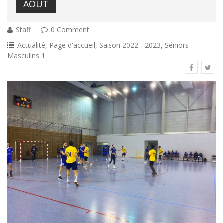
AOÛT
Staff
0 Comment
Actualité
,
Page d'accueil
,
Saison 2022 - 2023
,
Séniors
Masculins 1