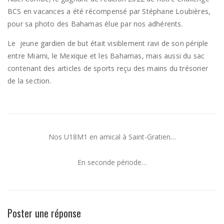
BCS en vacances a été récompensé par Stéphane Loubières,
pour sa photo des Bahamas élue par nos adhérents.
Le jeune gardien de but était visiblement ravi de son périple
entre Miami, le Mexique et les Bahamas, mais aussi du sac
contenant des articles de sports reçu des mains du trésorier
de la section.
Nos U18M1 en amical à Saint-Gratien…
En seconde période…
Poster une réponse