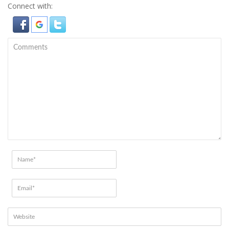
Connect with: