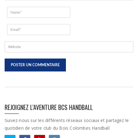
REJOIGNEZ L’AVENTURE BCS HANDBALL
Suivez-nous sur les différents réseaux sociaux et partagez le
quotidien de votre club du Bois Colombes Handball