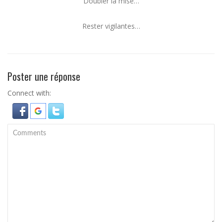
Doubler la mise…
Rester vigilantes…
Poster une réponse
Connect with: