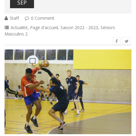
SEP
Staff
0 Comment
Actualité
,
Page d'accueil
,
Saison 2022 - 2023
,
Séniors
Masculins 2