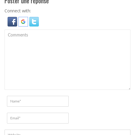
Poster une réponse
Connect with: