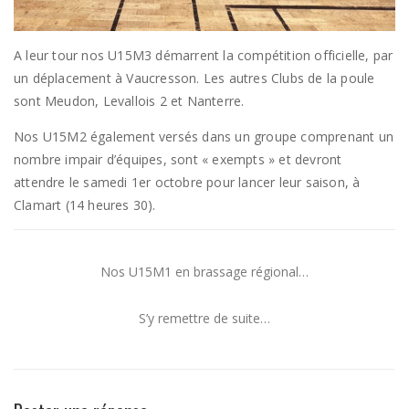
A leur tour nos U15M3 démarrent la compétition officielle, par
un déplacement à Vaucresson. Les autres Clubs de la poule
sont Meudon, Levallois 2 et Nanterre.
Nos U15M2 également versés dans un groupe comprenant un
nombre impair d’équipes, sont « exempts » et devront
attendre le samedi 1er octobre pour lancer leur saison, à
Clamart (14 heures 30).
Nos U15M1 en brassage régional…
S’y remettre de suite…