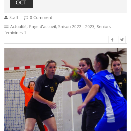
OCT
Staff
0 Comment
Actualité
,
Page d'accueil
,
Saison 2022 - 2023
,
Seniors
féminines 1