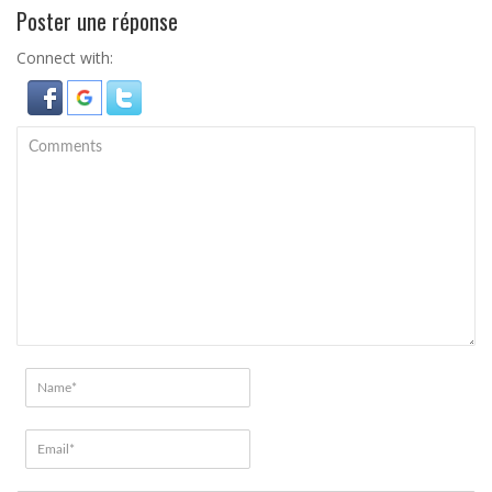
Poster une réponse
Connect with: