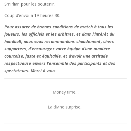
Smirlian pour les soutenir.
Coup d’envoi à 19 heures 30.
Pour assurer de bonnes conditions de match à tous les
joueurs, les officiels et les arbitres, et dans l’intérêt du
handball, nous vous recommandons chaudement, chers
supporters, d’encourager votre équipe d’une manière
courtoise, juste et équitable, et d’avoir une attitude
respectueuse envers l’ensemble des participants et des
spectateurs. Merci à vous.
Money time…
La divine surprise…