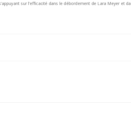
s’appuyant sur l’efficacité dans le débordement de Lara Meyer et da