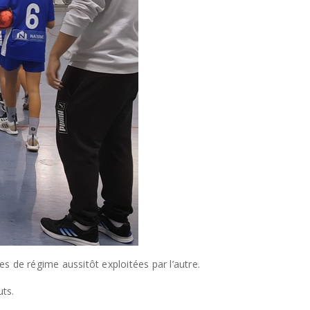
 de régime aussitôt exploitées par l’autre.
uts.