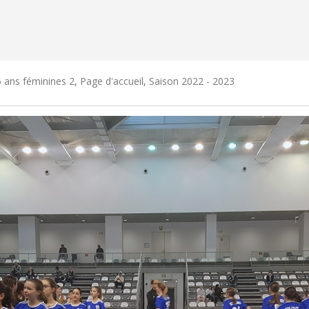
 ans féminines 2
,
Page d'accueil
,
Saison 2022 - 2023