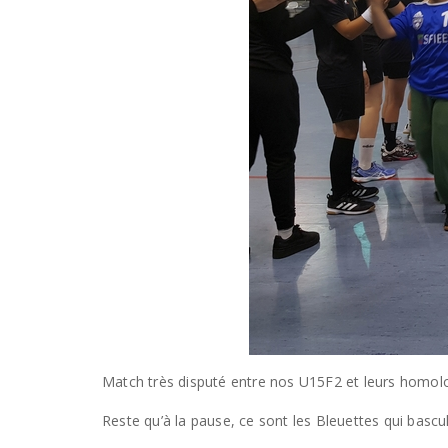
Match très disputé entre nos U15F2 et leurs homolog
Reste qu’à la pause, ce sont les Bleuettes qui bascul