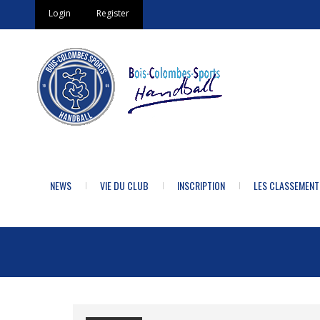
Login
Register
NEWS
VIE DU CLUB
INSCRIPTION
LES CLASSEMENT