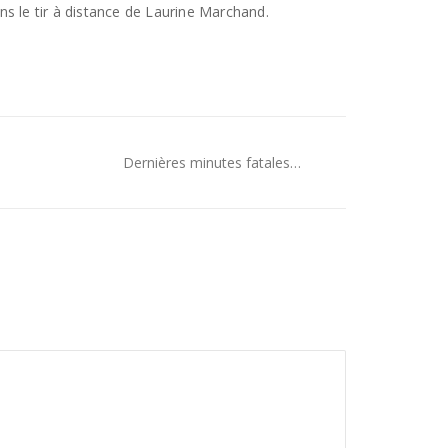
ns le tir à distance de Laurine Marchand.
Dernières minutes fatales…