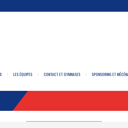
S
LES ÉQUIPES
CONTACT ET GYMNASES
SPONSORING ET MÉCÉN