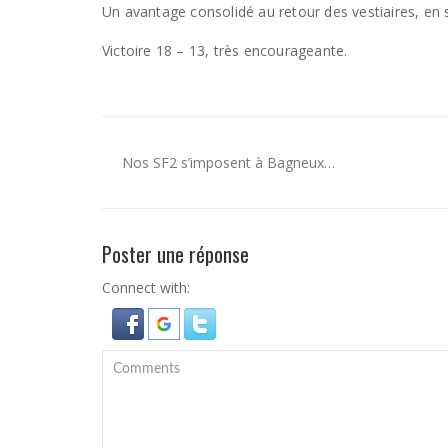
Un avantage consolidé au retour des vestiaires, en 
Victoire 18 – 13, très encourageante.
Nos SF2 s’imposent à Bagneux…
Poster une réponse
Connect with: