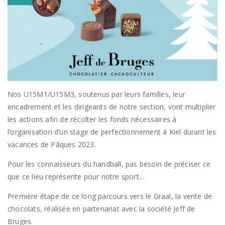
Nos U15M1/U15M3, soutenus par leurs familles, leur
encadrement et les dirigeants de notre section, vont multiplier
les actions afin de récolter les fonds nécessaires à
l’organisation d’un stage de perfectionnement à Kiel durant les
vacances de Pâques 2023.
Pour les connaisseurs du handball, pas besoin de préciser ce
que ce lieu représente pour notre sport…
Première étape de ce long parcours vers le Graal, la vente de
chocolats, réalisée en partenariat avec la société Jeff de
Bruges.