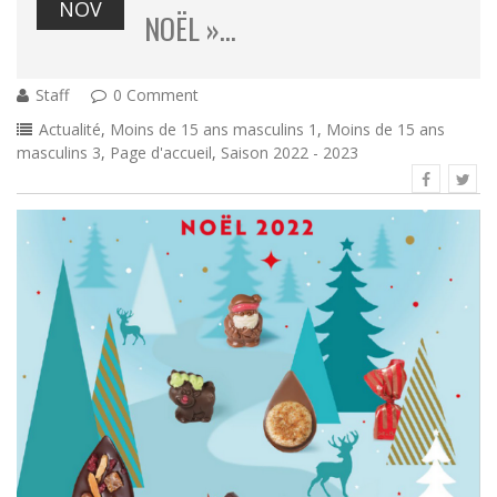
NOV
NOËL »…
Staff
0 Comment
Actualité
,
Moins de 15 ans masculins 1
,
Moins de 15 ans
masculins 3
,
Page d'accueil
,
Saison 2022 - 2023