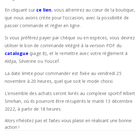
En cliquant sur
ce lien
, vous atterrirez au cœur de la boutique,
que nous avons créée pour l’occasion, avec la possibilité de
passer commande et régler en ligne.
Si vous préférez payer par chèque ou en espèces, vous devrez
utiliser le bon de commande intégré à la version PDF du
catalogue
(page 8), et le remettre avec votre règlement à
Aldjia, Séverine ou Youcef.
La date limite pour commander est fixée au vendredi 25
novembre à 20 heures, quel que soit le mode choisi.
L’ensemble des achats seront livrés au complexe sportif Albert
Smirlian, où ils pourront être récupérés le mardi 13 décembre
2022, à partir de 18 heures.
Alors n’hésitez pas et faites-vous plaisir en réalisant une bonne
action !