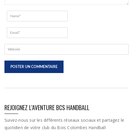
REJOIGNEZ L’AVENTURE BCS HANDBALL
Suivez-nous sur les différents réseaux sociaux et partagez le
quotidien de votre club du Bois Colombes Handball