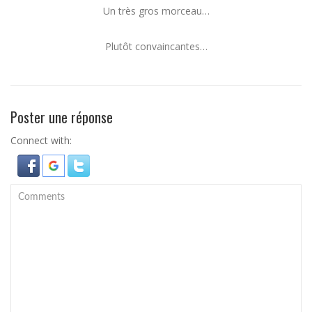
Un très gros morceau…
Plutôt convaincantes…
Poster une réponse
Connect with: