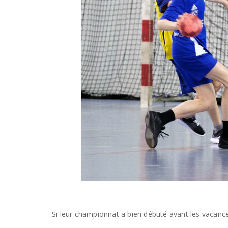
Si leur championnat a bien débuté avant les vacance