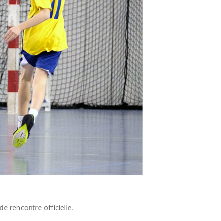
e rencontre officielle.