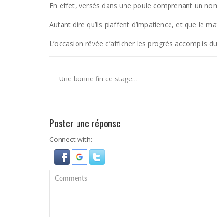
En effet, versés dans une poule comprenant un nombre
Autant dire qu’ils piaffent d’impatience, et que le
L’occasion rêvée d’afficher les progrès accomplis d
Une bonne fin de stage…
Poster une réponse
Connect with: