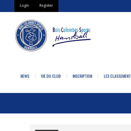
Login
Register
NEWS
VIE DU CLUB
INSCRIPTION
LES CLASSEMENT