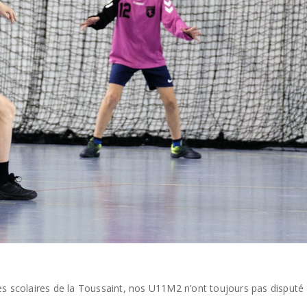
s scolaires de la Toussaint, nos U11M2 n’ont toujours pas disputé d