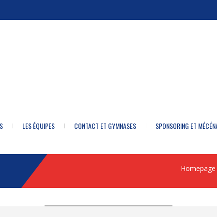
S
LES ÉQUIPES
CONTACT ET GYMNASES
SPONSORING ET MÉCÉN
Homepage