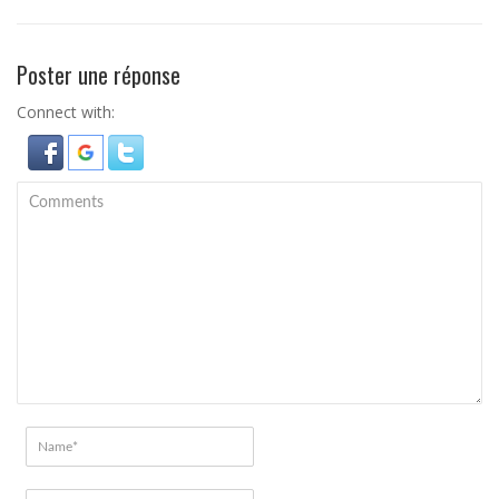
Poster une réponse
Connect with: