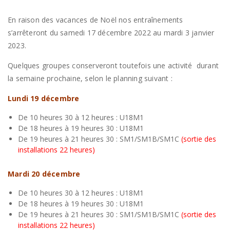
En raison des vacances de Noël nos entraînements
s’arrêteront du samedi 17 décembre 2022 au mardi 3 janvier
2023.
Quelques groupes conserveront toutefois une activité durant
la semaine prochaine, selon le planning suivant :
Lundi 19 décembre
De 10 heures 30 à 12 heures : U18M1
De 18 heures à 19 heures 30 : U18M1
De 19 heures à 21 heures 30 : SM1/SM1B/SM1C
(sortie des
installations 22 heures)
Mardi 20 décembre
De 10 heures 30 à 12 heures : U18M1
De 18 heures à 19 heures 30 : U18M1
De 19 heures à 21 heures 30 : SM1/SM1B/SM1C
(sortie des
installations 22 heures)