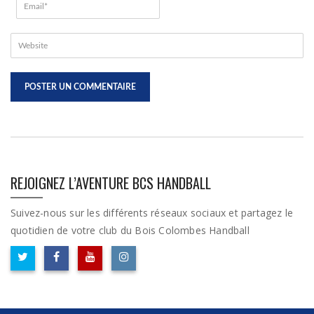
REJOIGNEZ L’AVENTURE BCS HANDBALL
Suivez-nous sur les différents réseaux sociaux et partagez le
quotidien de votre club du Bois Colombes Handball