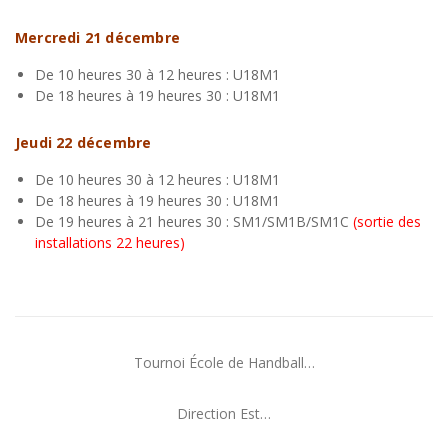
Mercredi 21 décembre
De 10 heures 30 à 12 heures : U18M1
De 18 heures à 19 heures 30 : U18M1
Jeudi 22 décembre
De 10 heures 30 à 12 heures : U18M1
De 18 heures à 19 heures 30 : U18M1
De 19 heures à 21 heures 30 : SM1/SM1B/SM1C
(sortie des
installations 22 heures)
Tournoi École de Handball…
Direction Est…