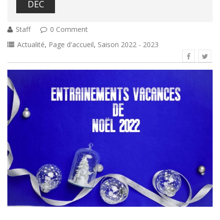
DÉC
Staff
0 Comment
Actualité
,
Page d'accueil
,
Saison 2022 - 2023