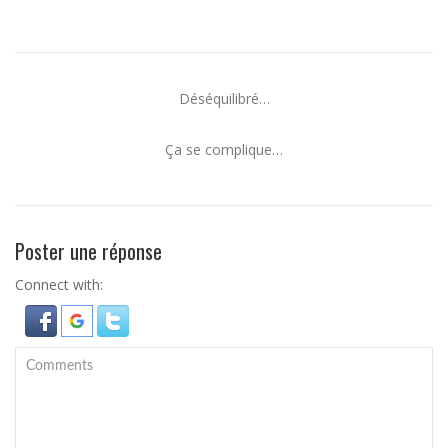
Déséquilibré…
Ça se complique…
Poster une réponse
Connect with: