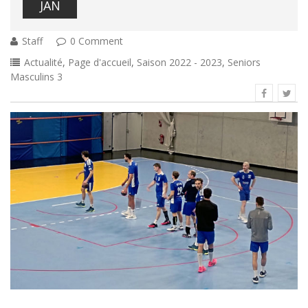
JAN
Staff
0 Comment
Actualité
,
Page d'accueil
,
Saison 2022 - 2023
,
Seniors
Masculins 3