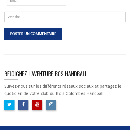
REJOIGNEZ L’AVENTURE BCS HANDBALL
Suivez-nous sur les différents réseaux sociaux et partagez le
quotidien de votre club du Bois Colombes Handball