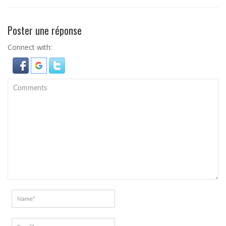
Poster une réponse
Connect with: