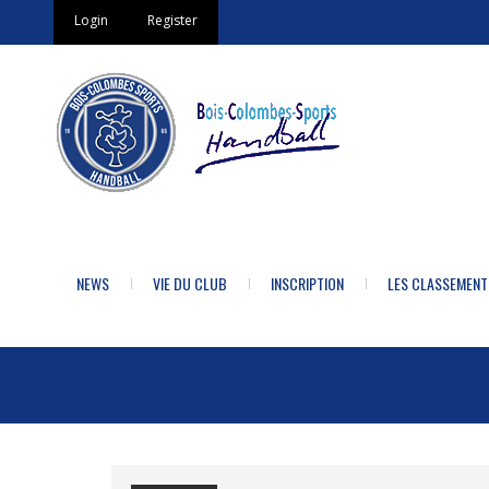
Login
Register
NEWS
VIE DU CLUB
INSCRIPTION
LES CLASSEMENT