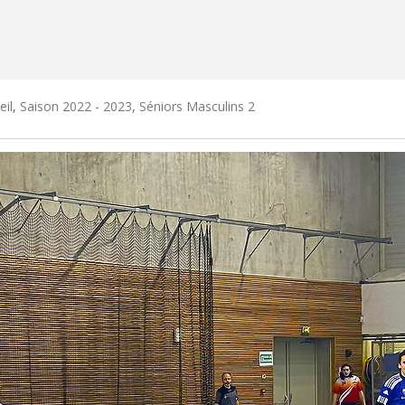
eil
,
Saison 2022 - 2023
,
Séniors Masculins 2