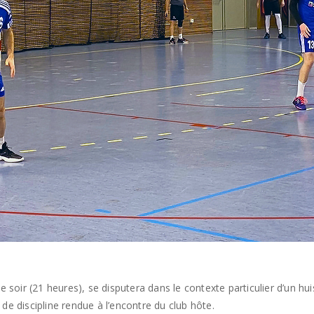
oir (21 heures), se disputera dans le contexte particulier d’un hui
de discipline rendue à l’encontre du club hôte.