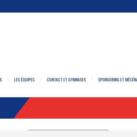
S
LES ÉQUIPES
CONTACT ET GYMNASES
SPONSORING ET MÉCÉN