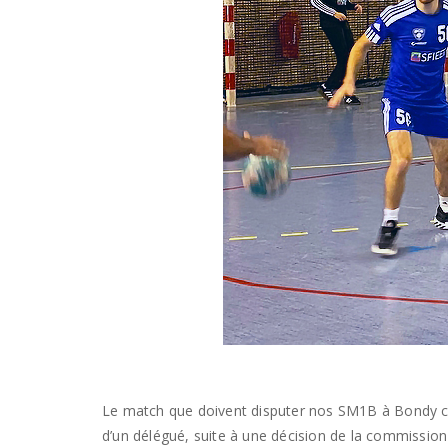
Le match que doivent disputer nos SM1B à Bondy ce s
d’un délégué, suite à une décision de la commission 