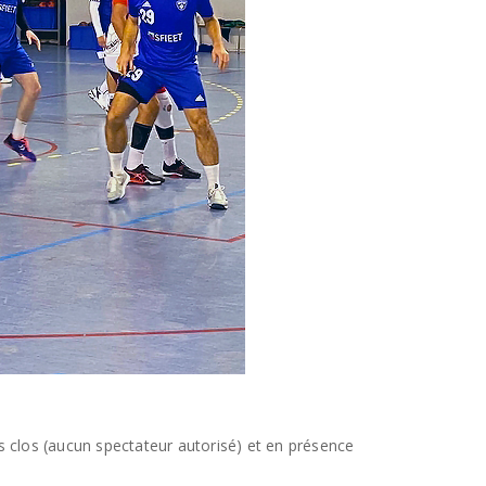
s clos (aucun spectateur autorisé) et en présence