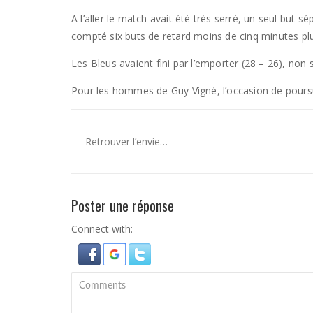
A l’aller le match avait été très serré, un seul but 
compté six buts de retard moins de cinq minutes plu
Les Bleus avaient fini par l’emporter (28 – 26), non 
Pour les hommes de Guy Vigné, l’occasion de poursuivr
Retrouver l’envie…
Poster une réponse
Connect with: