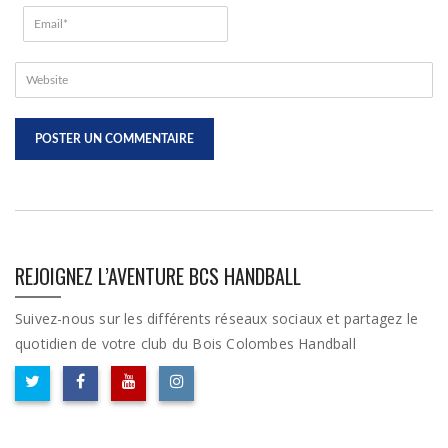
REJOIGNEZ L’AVENTURE BCS HANDBALL
Suivez-nous sur les différents réseaux sociaux et partagez le
quotidien de votre club du Bois Colombes Handball