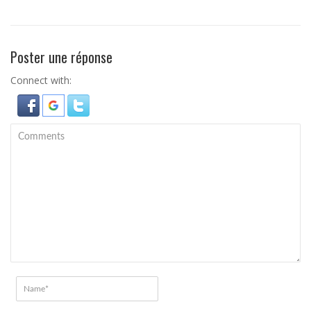
Poster une réponse
Connect with: