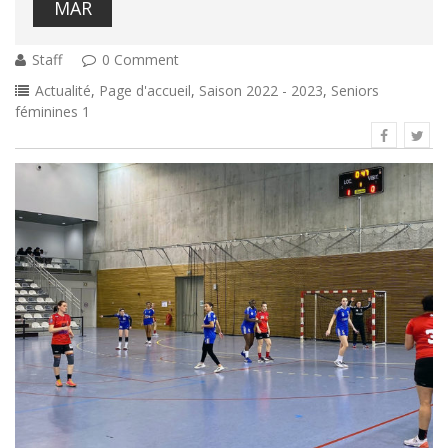
MAR
Staff
0 Comment
Actualité
,
Page d'accueil
,
Saison 2022 - 2023
,
Seniors
féminines 1