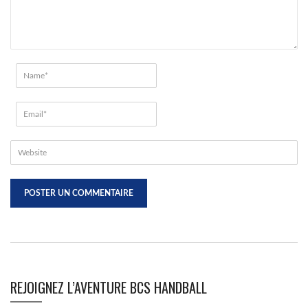
REJOIGNEZ L’AVENTURE BCS HANDBALL