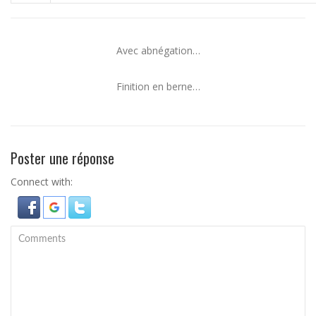
Avec abnégation…
Finition en berne…
Poster une réponse
Connect with: