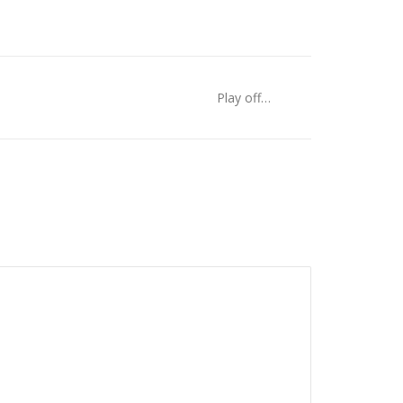
Play off…