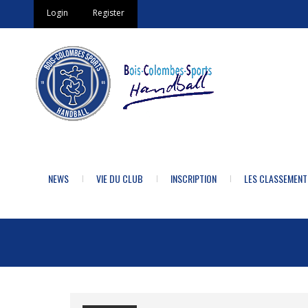
Login
Register
NEWS
VIE DU CLUB
INSCRIPTION
LES CLASSEMENT