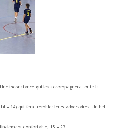
. Une inconstance qui les accompagnera toute la
 – 14) qui fera trembler leurs adversaires. Un bel
finalement confortable, 15 – 23.