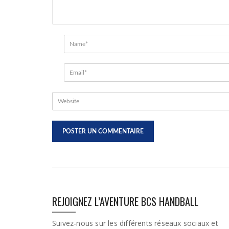
REJOIGNEZ L’AVENTURE BCS HANDBALL
Suivez-nous sur les différents réseaux sociaux et