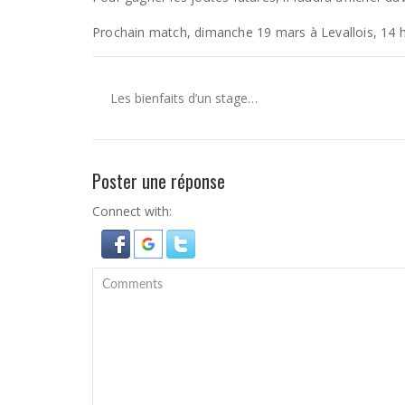
Prochain match, dimanche 19 mars à Levallois, 14 
Les bienfaits d’un stage…
Poster une réponse
Connect with: