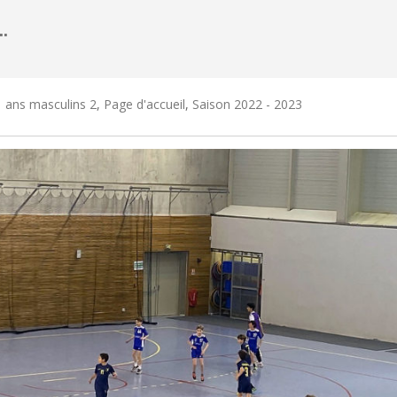
…
 ans masculins 2
,
Page d'accueil
,
Saison 2022 - 2023