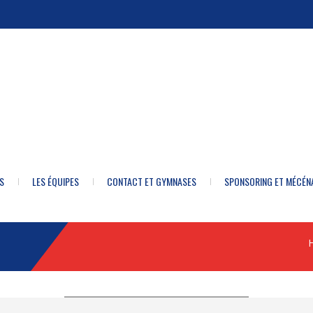
S
LES ÉQUIPES
CONTACT ET GYMNASES
SPONSORING ET MÉCÉN