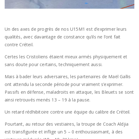
Un des axes de progrès de nos U15M1 est d’exprimer leurs
qualités, avec davantage de constance qu’ils ne l’ont fait
contre Créteil.
Certes les Cristoliens étaient mieux armés physiquement et
sans doute pour certains, techniquement aussi.
Mais à bader leurs adversaires, les partenaires de Maël Gallis
ont attendu la seconde période pour vraiment s’exprimer.
Passifs en défense, maladroits en attaque, les Bleuets se sont
ainsi retrouvés menés 13 – 19 à la pause.
Un retard rédhibitoire contre une équipe du calibre de Créteil.
Pourtant, au retour des vestiaires, la troupe de Coach Aldjia
est transfigurée et inflige un 5 – 0 enthousiasmant, à des