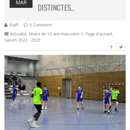
MAR
DISTINCTES…
Staff
0 Comment
Actualité
,
Moins de 15 ans masculins 1
,
Page d'accueil
,
Saison 2022 - 2023