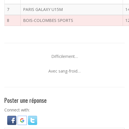
7
PARIS GALAXY U15M
1
8
BOIS-COLOMBES SPORTS
1
Difficilement…
Avec sang-froid…
Poster une réponse
Connect with: