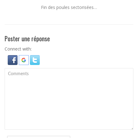
Fin des poules sectorisées…
Poster une réponse
Connect with: