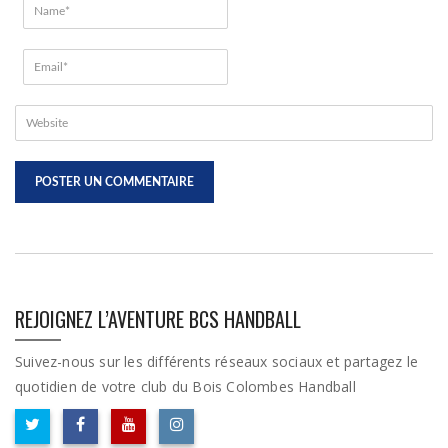
REJOIGNEZ L’AVENTURE BCS HANDBALL
Suivez-nous sur les différents réseaux sociaux et partagez le
quotidien de votre club du Bois Colombes Handball