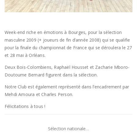
Week-end riche en émotions à Bourges, pour la sélection
masculine 2009 (+ joueurs de fin d’année 2008) qui se qualifie
pour la finale du championnat de France qui se déroulera le 27
et 28 mai à Orléans.
Deux Bois-Colombiens, Raphaël Housset et Zacharie Mboro-
Doutoume Bernard figurent dans la sélection.
Notre Club est également représenté dans l’encadrement par
Mehdi Amoura et Charles Person.
Félicitations à tous !
Sélection nationale…