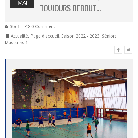
MAI
TOUJOURS DEBOUT…
Staff
0 Comment
Actualité
,
Page d'accueil
,
Saison 2022 - 2023
,
Séniors
Masculins 1