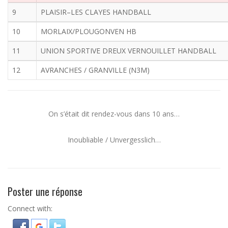
9
PLAISIR–LES CLAYES HANDBALL
10
MORLAIX/PLOUGONVEN HB
11
UNION SPORTIVE DREUX VERNOUILLET HANDBALL
12
AVRANCHES / GRANVILLE (N3M)
On s’était dit rendez-vous dans 10 ans…
Inoubliable / Unvergesslich…
Poster une réponse
Connect with: