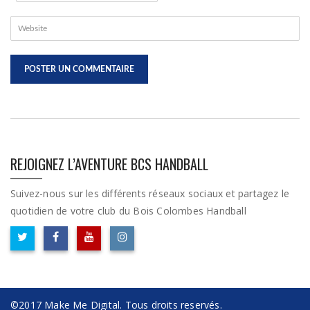
REJOIGNEZ L’AVENTURE BCS HANDBALL
Suivez-nous sur les différents réseaux sociaux et partagez le
quotidien de votre club du Bois Colombes Handball
©2017 Make Me Digital. Tous droits reservés.