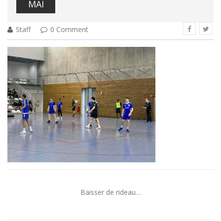
MAI
Staff
0 Comment
Baisser de rideau…