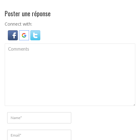
Poster une réponse
Connect with: