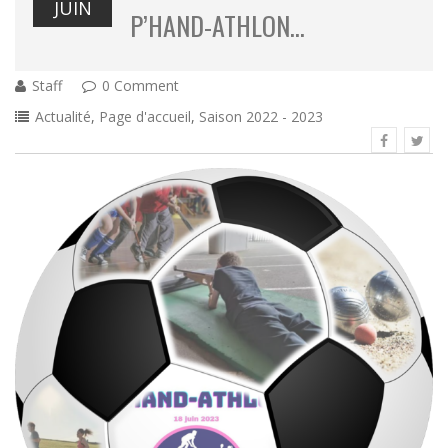
JUIN
P’HAND-ATHLON…
Staff
0 Comment
Actualité
,
Page d'accueil
,
Saison 2022 - 2023