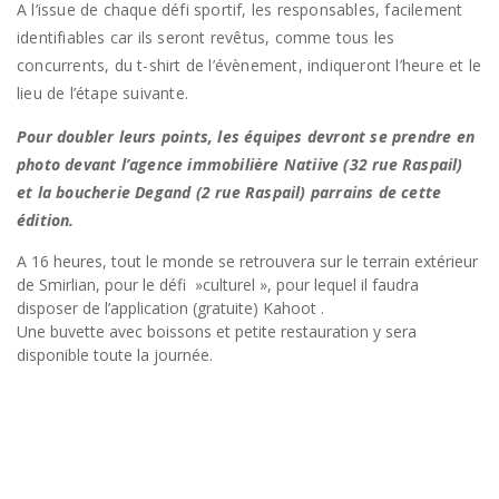
A l’issue de chaque défi sportif, les responsables, facilement
identifiables car ils seront revêtus, comme tous les
concurrents, du t-shirt de l’évènement, indiqueront l’heure et le
lieu de l’étape suivante.
Pour doubler leurs points, les équipes devront se prendre en
photo devant l’agence immobilière Natiive (32 rue Raspail)
et la boucherie Degand (2 rue Raspail) parrains de cette
édition.
A 16 heures, tout le monde se retrouvera sur le terrain extérieur
de Smirlian, pour le défi »culturel », pour lequel il faudra
disposer de l’application (gratuite) Kahoot .
Une buvette avec boissons et petite restauration y sera
disponible toute la journée.