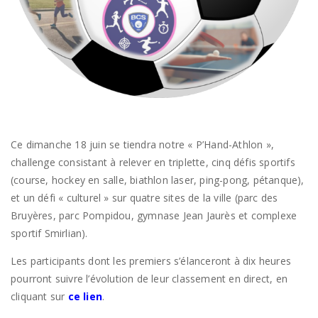
Ce dimanche 18 juin se tiendra notre « P’Hand-Athlon »,
challenge consistant à relever en triplette, cinq défis sportifs
(course, hockey en salle, biathlon laser, ping-pong, pétanque),
et un défi « culturel » sur quatre sites de la ville (parc des
Bruyères, parc Pompidou, gymnase Jean Jaurès et complexe
sportif Smirlian).
Les participants dont les premiers s’élanceront à dix heures
pourront suivre l’évolution de leur classement en direct, en
cliquant sur
ce lien
.