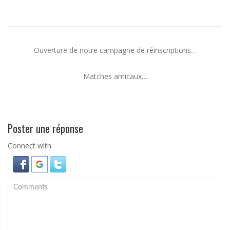
Ouverture de notre campagne de réinscriptions…
Matches amicaux…
Poster une réponse
Connect with: