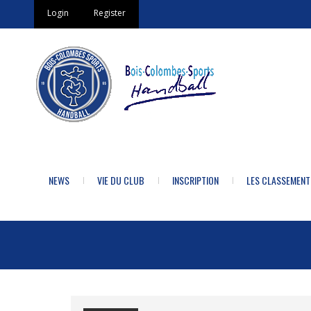
Login
Register
NEWS
VIE DU CLUB
INSCRIPTION
LES CLASSEMENT