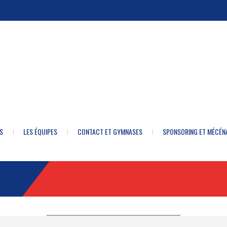
S
LES ÉQUIPES
CONTACT ET GYMNASES
SPONSORING ET MÉCÉN