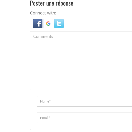
Poster une réponse
Connect with: