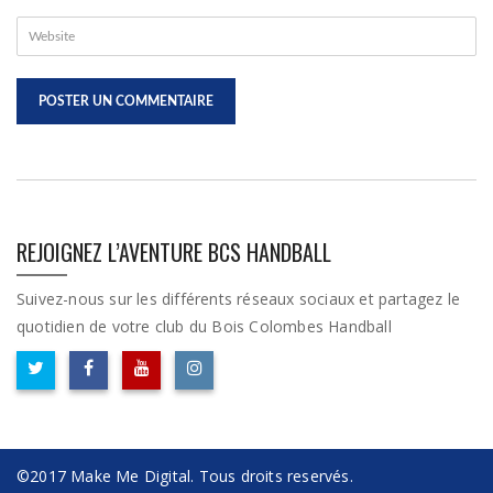
REJOIGNEZ L’AVENTURE BCS HANDBALL
Suivez-nous sur les différents réseaux sociaux et partagez le
quotidien de votre club du Bois Colombes Handball
©2017 Make Me Digital. Tous droits reservés.