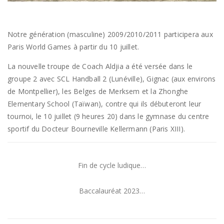
Notre génération (masculine) 2009/2010/2011 participera aux
Paris World Games à partir du 10 juillet.
La nouvelle troupe de Coach Aldjia a été versée dans le
groupe 2 avec SCL Handball 2 (Lunéville), Gignac (aux environs
de Montpellier), les Belges de Merksem et la Zhonghe
Elementary School (Taïwan), contre qui ils débuteront leur
tournoi, le 10 juillet (9 heures 20) dans le gymnase du centre
sportif du Docteur Bourneville Kellermann (Paris XIII).
Fin de cycle ludique…
Baccalauréat 2023…