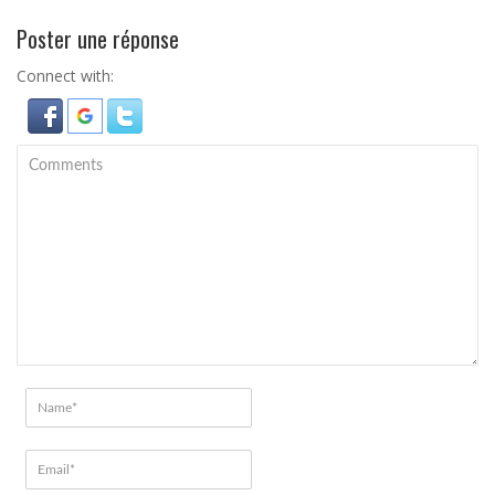
Poster une réponse
Connect with: