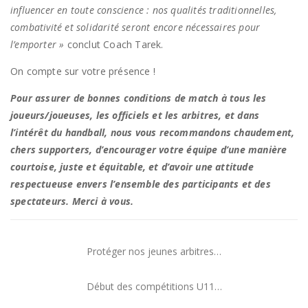
influencer en toute conscience : nos qualités traditionnelles,
combativité et solidarité seront encore nécessaires pour
l’emporter »
conclut Coach Tarek.
On compte sur votre présence !
Pour assurer de bonnes conditions de match à tous les
joueurs/joueuses, les officiels et les arbitres, et dans
l’intérêt du handball, nous vous recommandons chaudement,
chers supporters, d’encourager votre équipe d’une manière
courtoise, juste et équitable, et d’avoir une attitude
respectueuse envers l’ensemble des participants et des
spectateurs. Merci à vous.
Protéger nos jeunes arbitres…
Début des compétitions U11…