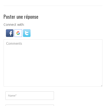
Poster une réponse
Connect with: