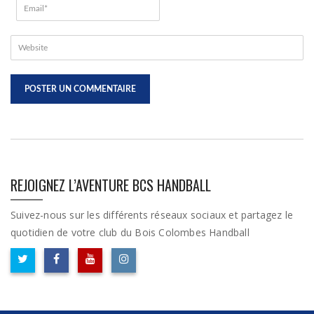
REJOIGNEZ L’AVENTURE BCS HANDBALL
Suivez-nous sur les différents réseaux sociaux et partagez le
quotidien de votre club du Bois Colombes Handball