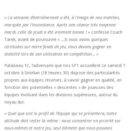
« La semaine d’entraînement a été, à l’image de nos matches,
marquée par l’inconstance. Après une séance très moyenne
mardi, celle de jeudi a été vraiment bonne ! »
confesse Coach
Tarek, avant de poursuivre
« …Si nous avons quelques
certitudes sur notre fonds de jeu, nous devons gagner en
stabilité lors de son utilisation en compétition… »
Palaiseau 1C, l’adversaire que nos SF1 accueillent ce samedi 7
octobre à Smirlian (18 heures 30) dispose des particularités
propres aux équipes réserves, à savoir gagner en qualité, en
fonction des potentielles « descentes » de joueuses des
équipes évoluant dans les divisions supérieures, autour du
noyau dur.
« Quel que soit le profil de l’équipe qui se présentera, notre
attitude doit rester la même : nous concentrer en priorité sur
nous-mêmes et notre jeu, seul élément que nous pouvons