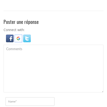
Poster une réponse
Connect with: