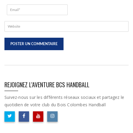
REJOIGNEZ L’AVENTURE BCS HANDBALL
Suivez-nous sur les différents réseaux sociaux et partagez le
quotidien de votre club du Bois Colombes Handball