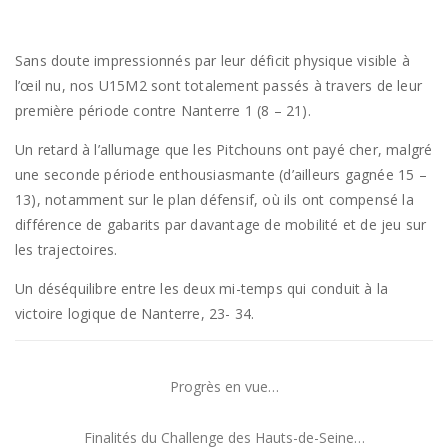
Sans doute impressionnés par leur déficit physique visible à
l’œil nu, nos U15M2 sont totalement passés à travers de leur
première période contre Nanterre 1 (8 – 21).
Un retard à l’allumage que les Pitchouns ont payé cher, malgré
une seconde période enthousiasmante (d’ailleurs gagnée 15 –
13), notamment sur le plan défensif, où ils ont compensé la
différence de gabarits par davantage de mobilité et de jeu sur
les trajectoires.
Un déséquilibre entre les deux mi-temps qui conduit à la
victoire logique de Nanterre, 23- 34.
Progrès en vue…
Finalités du Challenge des Hauts-de-Seine…