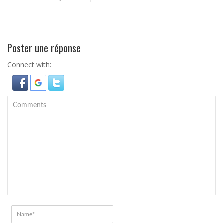
Poster une réponse
Connect with: