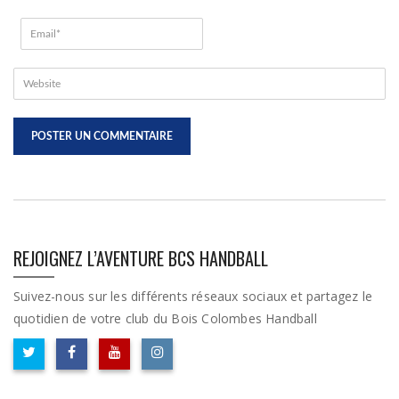
REJOIGNEZ L’AVENTURE BCS HANDBALL
Suivez-nous sur les différents réseaux sociaux et partagez le
quotidien de votre club du Bois Colombes Handball