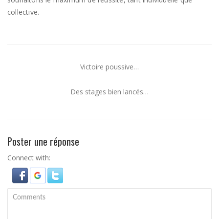
collective.
Victoire poussive…
Des stages bien lancés…
Poster une réponse
Connect with: